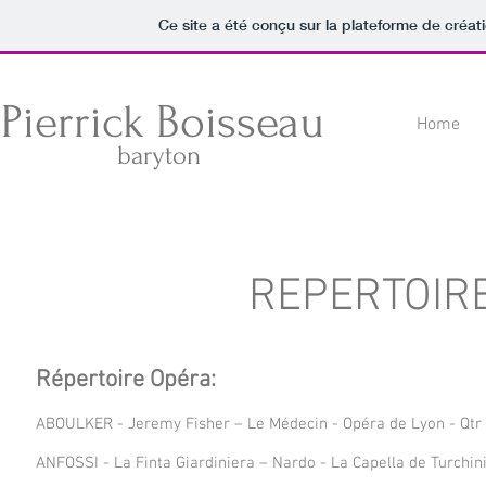
Ce site a été conçu sur la plateforme de créati
Pierrick Boisseau
Home
baryton
REPERTOIR
Répertoire Opéra:
ABOULKER - Jeremy Fisher – Le Médecin - Opéra de Lyon - Qtr 
ANFOSSI - La Finta Giardiniera – Nardo - La Capella de Turchini 